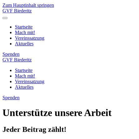
Zum Hauptinhalt springen
GVF Biederitz
Startseite
Mach mit!
Vereinssatzung
Aktuelles
Spenden
GVF Biederitz
Startseite
Mach mit!
Vereinssatzung
Aktuelles
Spenden
Unterstütze unsere Arbeit
Jeder Beitrag zählt!