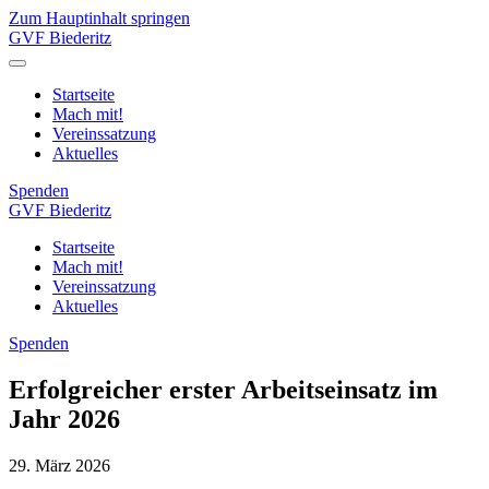
Zum Hauptinhalt springen
GVF Biederitz
Startseite
Mach mit!
Vereinssatzung
Aktuelles
Spenden
GVF Biederitz
Startseite
Mach mit!
Vereinssatzung
Aktuelles
Spenden
Erfolgreicher erster Arbeitseinsatz im
Jahr 2026
29. März 2026